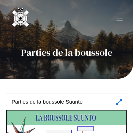
Parties de la boussole